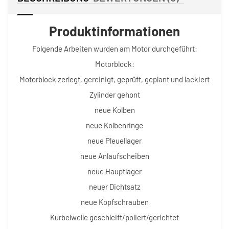
Produktinformationen
Folgende Arbeiten wurden am Motor durchgeführt:
Motorblock:
Motorblock zerlegt, gereinigt, geprüft, geplant und lackiert
Zylinder gehont
neue Kolben
neue Kolbenringe
neue Pleuellager
neue Anlaufscheiben
neue Hauptlager
neuer Dichtsatz
neue Kopfschrauben
Kurbelwelle geschleift/poliert/gerichtet