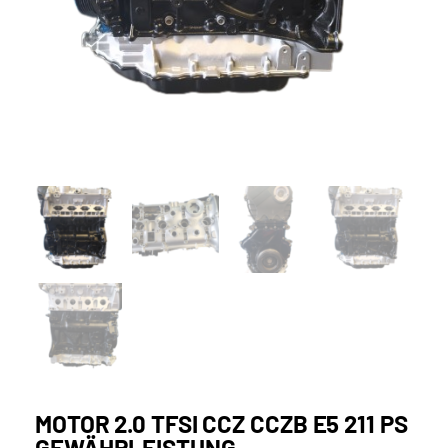
MOTOR 2.0 TFSI CCZ CCZB E5 211 PS
GEWÄHRLEISTUNG