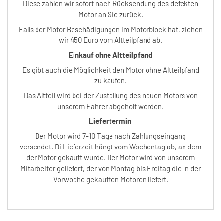
Diese zahlen wir sofort nach Rücksendung des defekten
Motor an Sie zurück.
Falls der Motor Beschädigungen im Motorblock hat, ziehen
wir 450 Euro vom Altteilpfand ab.
Einkauf ohne Altteilpfand
Es gibt auch die Möglichkeit den Motor ohne Altteilpfand
zu kaufen.
Das Altteil wird bei der Zustellung des neuen Motors von
unserem Fahrer abgeholt werden.
Liefertermin
Der Motor wird 7-10 Tage nach Zahlungseingang
versendet. Di Lieferzeit hängt vom Wochentag ab, an dem
der Motor gekauft wurde. Der Motor wird von unserem
Mitarbeiter geliefert, der von Montag bis Freitag die in der
Vorwoche gekauften Motoren liefert.