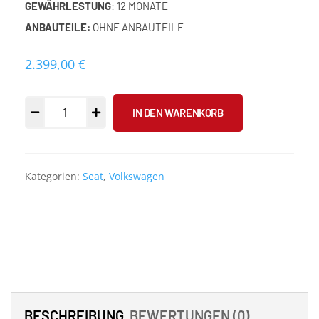
GEWÄHRLESTUNG
: 12 MONATE
ANBAUTEILE:
OHNE ANBAUTEILE
2.399,00
€
IN DEN WARENKORB
Kategorien:
Seat
,
Volkswagen
BESCHREIBUNG
BEWERTUNGEN (0)