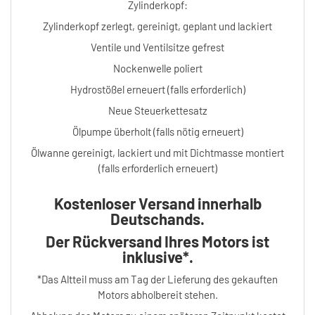
Zylinderkopf:
Zylinderkopf zerlegt, gereinigt, geplant und lackiert
Ventile und Ventilsitze gefrest
Nockenwelle poliert
Hydrostößel erneuert (falls erforderlich)
Neue Steuerkettesatz
Ölpumpe überholt (falls nötig erneuert)
Ölwanne gereinigt, lackiert und mit Dichtmasse montiert
(falls erforderlich erneuert)
Kostenloser Versand innerhalb
Deutschands.
Der Rückversand Ihres Motors ist
inklusive*.
*Das Altteil muss am Tag der Lieferung des gekauften
Motors abholbereit stehen.