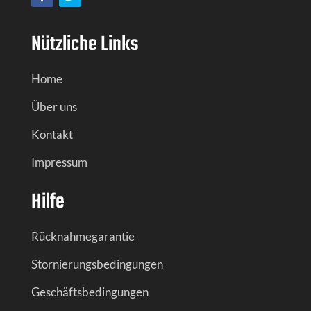
Nützliche Links
Home
Über uns
Kontakt
Impressum
Hilfe
Rücknahmegarantie
Stornierungsbedingungen
Geschäftsbedingungen