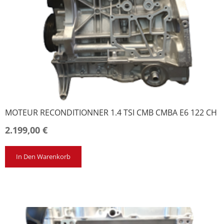
MOTEUR RECONDITIONNER 1.4 TSI CMB CMBA E6 122 CH
2.199,00
€
In Den Warenkorb