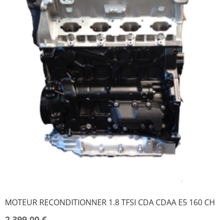
MOTEUR RECONDITIONNER 1.8 TFSI CDA CDAA E5 160 CH
2.399,00
€