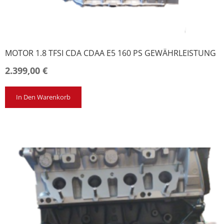
MOTOR 1.8 TFSI CDA CDAA E5 160 PS GEWÄHRLEISTUNG
2.399,00
€
In Den Warenkorb