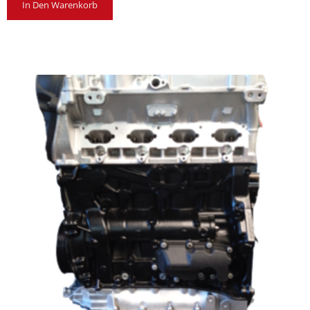
In Den Warenkorb