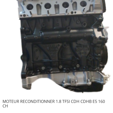
MOTEUR RECONDITIONNER 1.8 TFSI CDH CDHB E5 160
CH