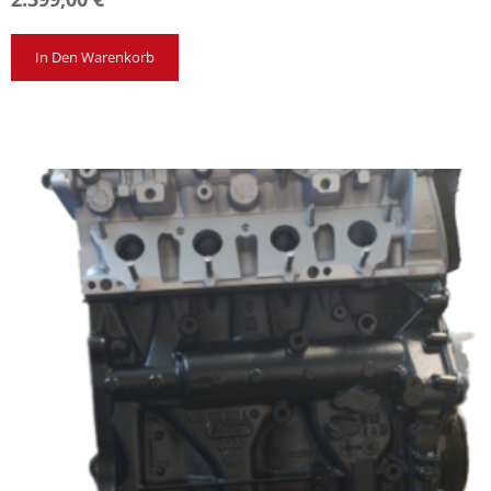
In Den Warenkorb