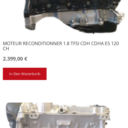
MOTEUR RECONDITIONNER 1.8 TFSI CDH CDHA E5 120
CH
2.399,00
€
In Den Warenkorb