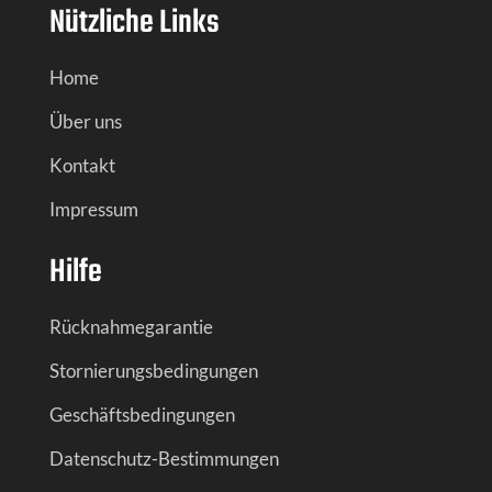
Nützliche Links
Home
Über uns
Kontakt
Impressum
Hilfe
Rücknahmegarantie
Stornierungsbedingungen
Geschäftsbedingungen
Datenschutz-Bestimmungen