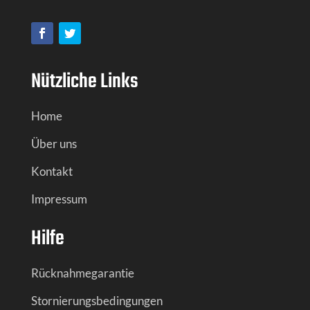
Nützliche Links
Home
Über uns
Kontakt
Impressum
Hilfe
Rücknahmegarantie
Stornierungsbedingungen