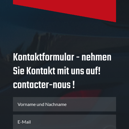
Kontaktformular - nehmen
Sie Kontakt mit uns auf!
contacter-nous !