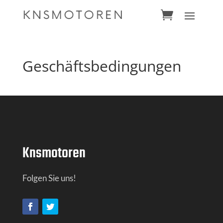
Geschäftsbedingungen
Knsmotoren
Folgen Sie uns!