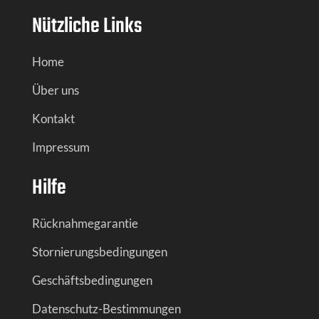
Nützliche Links
Home
Über uns
Kontakt
Impressum
Hilfe
Rücknahmegarantie
Stornierungsbedingungen
Geschäftsbedingungen
Datenschutz-Bestimmungen