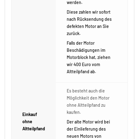
werden.
Diese zahlen wir sofort
nach Rücksendung des
defekten Motor an Sie
zurück.
Falls der Motor
Beschädigungen im
Motorblock hat, ziehen
wir 400 Euro vom
Altteilpfand ab.
Es besteht auch die
Möglichkeit den Motor
ohne Altteilpfand zu
kaufen.
Einkauf
ohne
Der alte Motor wird bei
Altteilpfand
der Einlieferung des
neuen Motors von