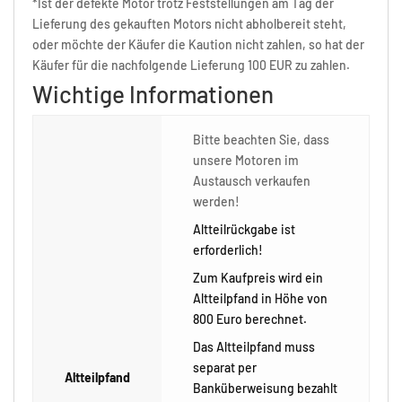
*Ist der defekte Motor trotz Feststellungen am Tag der
Lieferung des gekauften Motors nicht abholbereit steht,
oder möchte der Käufer die Kaution nicht zahlen, so hat der
Käufer für die nachfolgende Lieferung 100 EUR zu zahlen.
Wichtige Informationen
Bitte beachten Sie, dass
unsere Motoren im
Austausch verkaufen
werden!
Altteilrückgabe ist
erforderlich!
Zum Kaufpreis wird ein
Altteilpfand in Höhe von
800 Euro berechnet.
Das Altteilpfand muss
separat per
Altteilpfand
Banküberweisung bezahlt