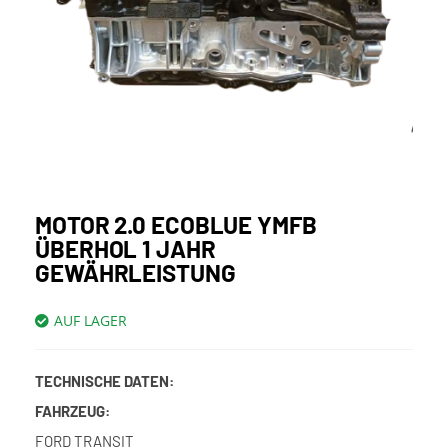
MOTOR 2.0 ECOBLUE YMFB
ÜBERHOL 1 JAHR
GEWÄHRLEISTUNG
AUF LAGER
TECHNISCHE DATEN:
FAHRZEUG:
FORD TRANSIT