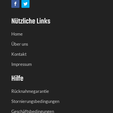
Nützliche Links
Home
Über uns
Kontakt
Impressum
Hilfe
Rücknahmegarantie
Stornierungsbedingungen
Geschäftsbedingungen