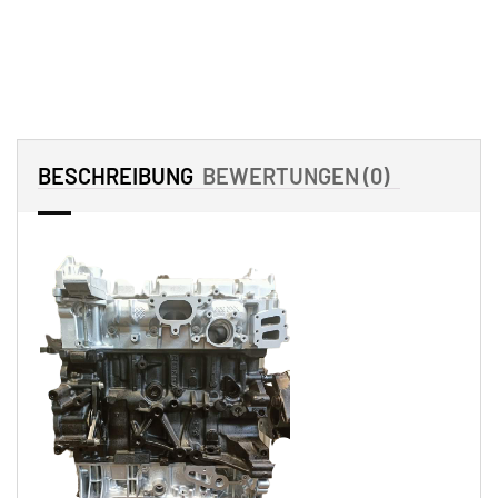
BESCHREIBUNG
BEWERTUNGEN (0)