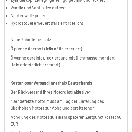
Zylinderkopf zerlegt, gereinigt, geplant und lackiert
Ventile und Ventilsitze gefrest
Nockenwelle poliert
Hydrostößel erneuert (falls erforderlich)
Neue Zahnriemensatz
Ölpumpe überholt (falls nötig erneuert)
Ölwanne gereinigt, lackiert und mit Dichtmasse montiert
(falls erforderlich erneuert)
Kostenloser Versand innerhalb Deutschands.
Der Rückversand Ihres Motors ist inklusive*.
*Der defekte Motor muss am Tag der Lieferung des
überholten Motors zur Abholung bereitstehen.
Abholung des Motors zu einem späteren Zeitpunkt kostet 50
EUR.