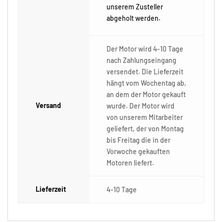
unserem Zusteller
abgeholt werden.
Der Motor wird 4-10 Tage
nach Zahlungseingang
versendet. Die Lieferzeit
hängt vom Wochentag ab,
an dem der Motor gekauft
Versand
wurde. Der Motor wird
von unserem Mitarbeiter
geliefert, der von Montag
bis Freitag die in der
Vorwoche gekauften
Motoren liefert.
Lieferzeit
4-10 Tage