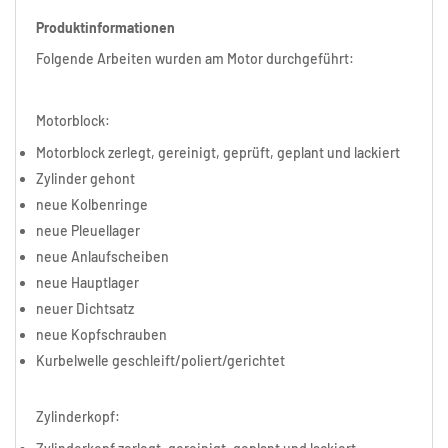
Produktinformationen
Folgende Arbeiten wurden am Motor durchgeführt:
Motorblock:
Motorblock zerlegt, gereinigt, geprüft, geplant und lackiert
Zylinder gehont
neue Kolbenringe
neue Pleuellager
neue Anlaufscheiben
neue Hauptlager
neuer Dichtsatz
neue Kopfschrauben
Kurbelwelle geschleift/poliert/gerichtet
Zylinderkopf: