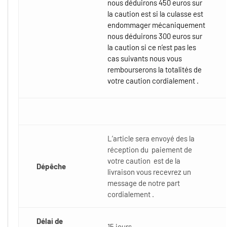
nous déduirons 450 euros sur
la caution est si la culasse est
endommager mécaniquement
nous déduirons 300 euros sur
la caution si ce n’est pas les
cas suivants nous vous
rembourserons la totalités de
votre caution cordialement .
L’article sera envoyé des la
réception du paiement de
votre caution est de la
Dépêche
livraison vous recevrez un
message de notre part
cordialement .
Délai de
15 jours