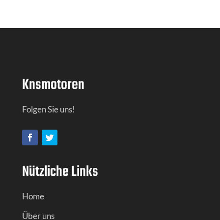
Knsmotoren
Folgen Sie uns!
Nützliche Links
Home
Über uns