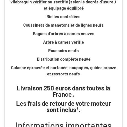
vilebrequin vérifier ou rectifié (selon le degrés d’usure )
et équipage équilibré
Bielles contrôlées
Coussinets de manetons et de lignes neufs
Bagues d’arbres a cames neuves
Arbre à cames vérifié
Poussoirs neufs
Distribution complète neuve
Culasse éprouvée et surfacée, soupapes, guides bronze
et ressorts neufs
Livraison 250 euros dans toutes la
France .
Les frais de retour de votre moteur
sont inclus*.
Informations importantes