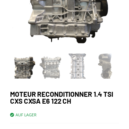
MOTEUR RECONDITIONNER 1.4 TSI
CXS CXSA E6 122 CH
AUF LAGER