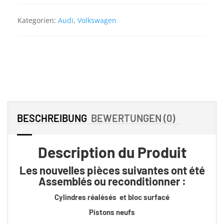
Kategorien:
Audi
,
Volkswagen
BESCHREIBUNG
BEWERTUNGEN (0)
Description du Produit
Les nouvelles pièces suivantes ont été
Assemblés ou reconditionner :
Cylindres réal
ésés et bloc surfacé
Pistons neufs