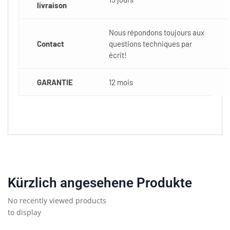
livraison
Nous répondons toujours aux
Contact
questions techniques par
écrit!
GARANTIE
12 mois
Kürzlich angesehene Produkte
No recently viewed products
to display