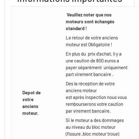
Veuillez noter que nos
moteurs sont échangés
standard !
Le retour de votre anciens
moteur est Obligatoire !
En plus du prix d’achat, il y a
une caution de 800 euros a
payer séparément uniquement
part virement bancaire .
Des la réception de votre
anciens moteur
Depot de
est après inspection nous vous
votre
rembourserons votre caution
anciens
par virement bancaire.
moteur.
Si le moteur a des dommages
au niveau du bloc moteur
(fissure ,bloc moteur troue)