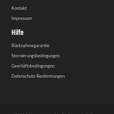
Kontakt
Impressum
Hilfe
Rücknahmegarantie
Stornierungsbedingungen
Geschäftsbedingungen
Datenschutz-Bestimmungen