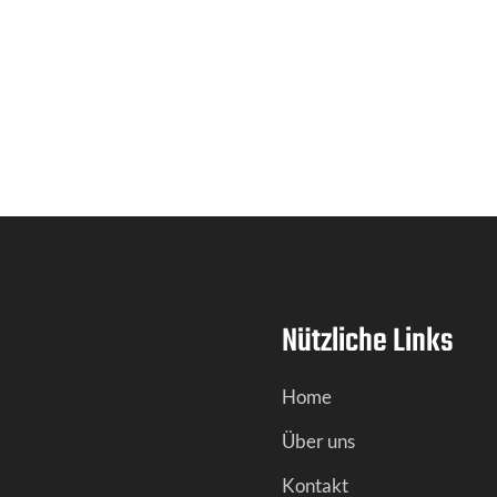
Nützliche Links
Home
Über uns
Kontakt