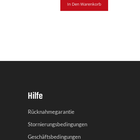
In Den Warenkorb
Hilfe
Rücknahmegarantie
Stornierungsbedingungen
Geschäftsbedingungen