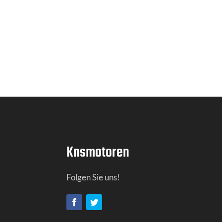
Knsmotoren
Folgen Sie uns!