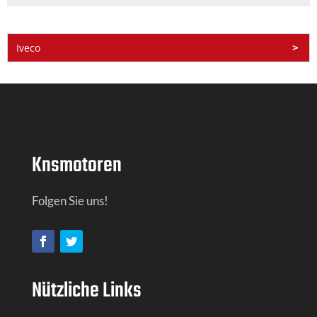
Iveco
Knsmotoren
Folgen Sie uns!
Nützliche Links