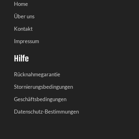
Home
Über uns
Kontakt
Impressum
Hilfe
Rücknahmegarantie
Stornierungsbedingungen
Geschäftsbedingungen
Datenschutz-Bestimmungen