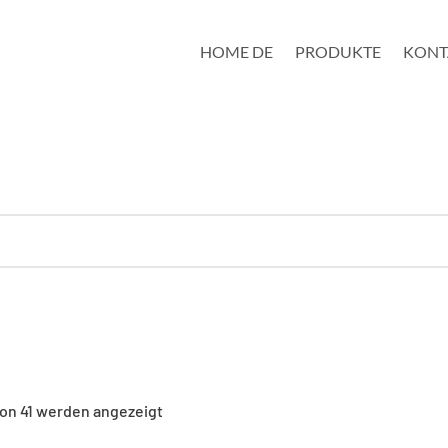
HOME DE
PRODUKTE
KONT
von 41 werden angezeigt