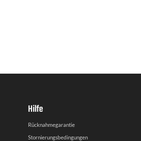
Hilfe
Rücknahmegarantie
Stornierungsbedingungen