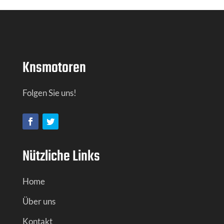
Knsmotoren
Folgen Sie uns!
Nützliche Links
Home
Über uns
Kontakt