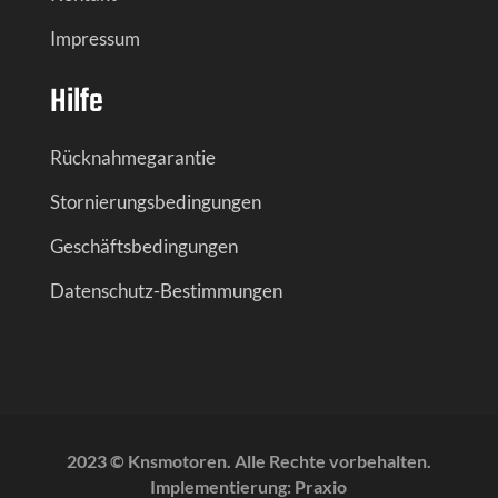
Impressum
Hilfe
Rücknahmegarantie
Stornierungsbedingungen
Geschäftsbedingungen
Datenschutz-Bestimmungen
2023 © Knsmotoren. Alle Rechte vorbehalten.
Implementierung:
Praxio