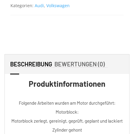
Kategorien:
Audi
,
Volkswagen
BESCHREIBUNG
BEWERTUNGEN (0)
Produktinformationen
Folgende Arbeiten wurden am Motor durchgeführt:
Motorblock:
Motorblock zerlegt, gereinigt, geprüft, geplant und lackiert
Zylinder gehont