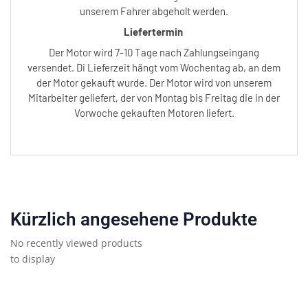
unserem Fahrer abgeholt werden.
Liefertermin
Der Motor wird 7-10 Tage nach Zahlungseingang
versendet. Di Lieferzeit hängt vom Wochentag ab, an dem
der Motor gekauft wurde. Der Motor wird von unserem
Mitarbeiter geliefert, der von Montag bis Freitag die in der
Vorwoche gekauften Motoren liefert.
Kürzlich angesehene Produkte
No recently viewed products
to display