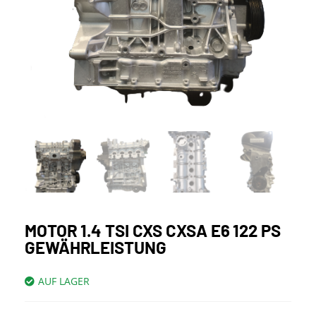
MOTOR 1.4 TSI CXS CXSA E6 122 PS
GEWÄHRLEISTUNG
AUF LAGER