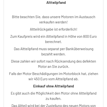
Altteilpfand
Bitte beachten Sie, dass unsere Motoren im Austausch
verkaufen werden!
Altteilrückgabe ist erforderlich!
Zum Kaufpreis wird ein Altteilpfand in Höhe von 800 Euro
berechnet.
Das Altteilpfand muss separat per Banküberweisung
bezahlt werden.
Diese zahlen wir sofort nach Rücksendung des defekten
Motor an Sie zurück.
Falls der Motor Beschädigungen im Motorblock hat, ziehen
wir 450 Euro vom Altteilpfand ab.
Einkauf ohne Altteilpfand
Es gibt auch die Möglichkeit den Motor ohne Altteilpfand
zu kaufen.
Das Altteil wird bei der Zustellung des neuen Motors von