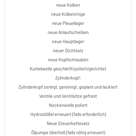
neue Kolben
neue Kolbenringe
neue Pleuellager
neue Anlaufscheiben
neue Hauptlager
neuer Dichtsatz
neue Kopfschrauben
Kurbelwelle geschleift/poliert/gerichtet
Zylinderkopf:
Zylinderkopf zerlegt, gereinigt, geplant und lackiert
Ventile und Ventilsitze gefrest
Nockenwelle poliert
Hydrostößel erneuert (falls erforderlich)
Neue Steuerkettesatz
Ölpumpe überholt (falls nötig erneuert)