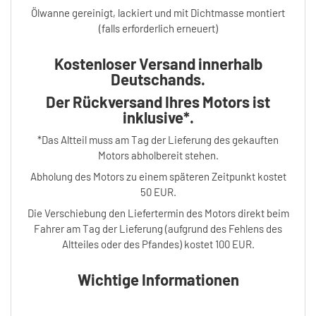
Ölwanne gereinigt, lackiert und mit Dichtmasse montiert
(falls erforderlich erneuert)
Kostenloser Versand innerhalb
Deutschands.
Der Rückversand Ihres Motors ist
inklusive*.
*Das Altteil muss am Tag der Lieferung des gekauften
Motors abholbereit stehen.
Abholung des Motors zu einem späteren Zeitpunkt kostet
50 EUR.
Die Verschiebung den Liefertermin des Motors direkt beim
Fahrer am Tag der Lieferung (aufgrund des Fehlens des
Altteiles oder des Pfandes) kostet 100 EUR.
Wichtige Informationen